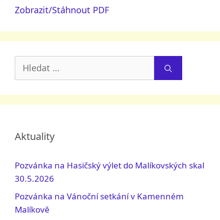
Zobrazit/Stáhnout PDF
Hledat:
Aktuality
Pozvánka na Hasičský výlet do Malíkovských skal
30.5.2026
Pozvánka na Vánoční setkání v Kamenném
Malíkově