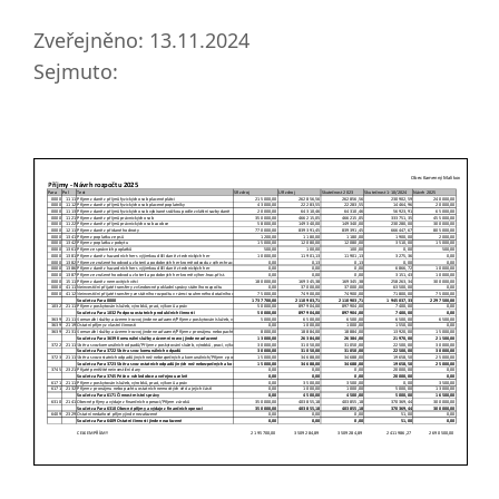
Zveřejněno: 13.11.2024
Sejmuto: