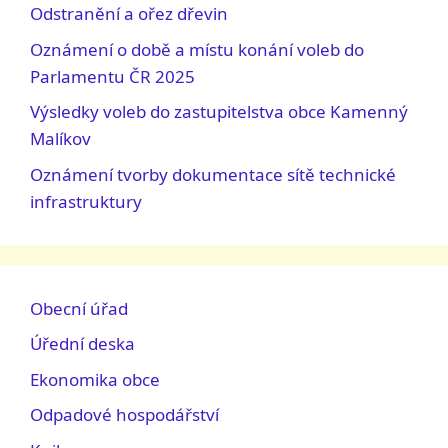
Odstranění a ořez dřevin
Oznámení o době a místu konání voleb do
Parlamentu ČR 2025
Výsledky voleb do zastupitelstva obce Kamenný
Malíkov
Oznámení tvorby dokumentace sítě technické
infrastruktury
Obecní úřad
Úřední deska
Ekonomika obce
Odpadové hospodářství