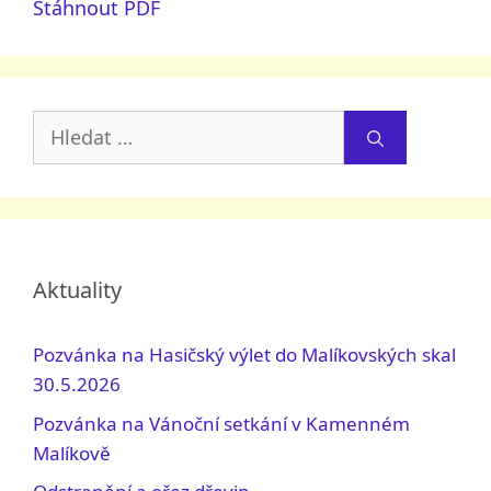
Stáhnout PDF
Hledat:
Aktuality
Pozvánka na Hasičský výlet do Malíkovských skal
30.5.2026
Pozvánka na Vánoční setkání v Kamenném
Malíkově