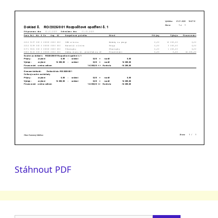
Stáhnout PDF