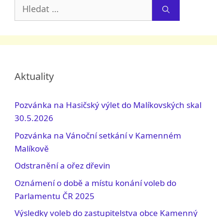
Hledat:
Aktuality
Pozvánka na Hasičský výlet do Malíkovských skal
30.5.2026
Pozvánka na Vánoční setkání v Kamenném
Malíkově
Odstranění a ořez dřevin
Oznámení o době a místu konání voleb do
Parlamentu ČR 2025
Výsledky voleb do zastupitelstva obce Kamenný