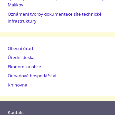
Malíkov
Oznámení tvorby dokumentace sítě technické
infrastruktury
Obecní úřad
Úřední deska
Ekonomika obce
Odpadové hospodářství
Knihovna
Kontakt