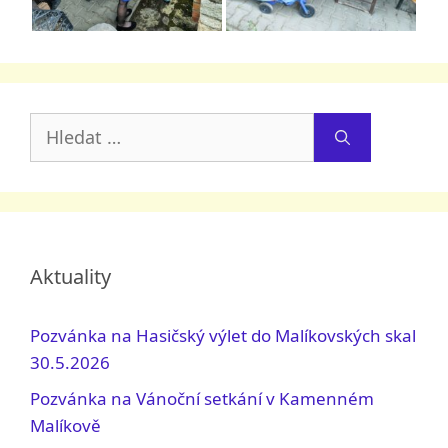
Hledat:
Aktuality
Pozvánka na Hasičský výlet do Malíkovských skal
30.5.2026
Pozvánka na Vánoční setkání v Kamenném
Malíkově