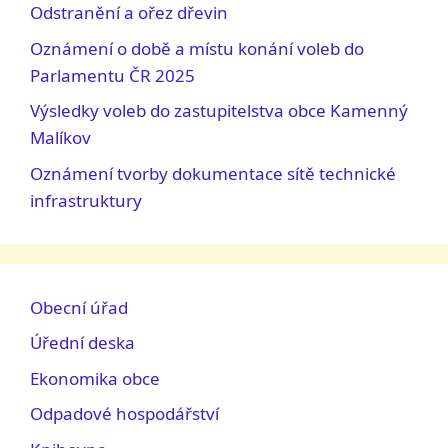
Odstranění a ořez dřevin
Oznámení o době a místu konání voleb do
Parlamentu ČR 2025
Výsledky voleb do zastupitelstva obce Kamenný
Malíkov
Oznámení tvorby dokumentace sítě technické
infrastruktury
Obecní úřad
Úřední deska
Ekonomika obce
Odpadové hospodářství