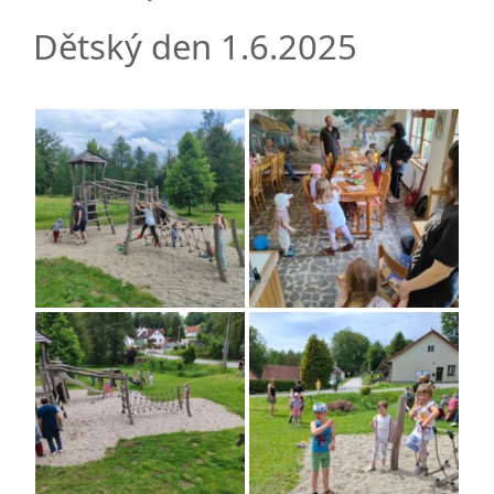
Dětský den 1.6.2025